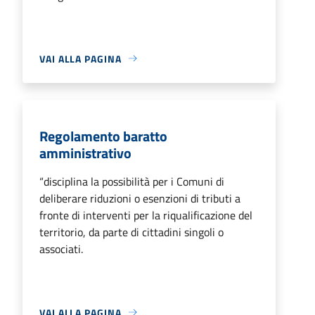
VAI ALLA PAGINA
Regolamento baratto
amministrativo
“disciplina la possibilità per i Comuni di
deliberare riduzioni o esenzioni di tributi a
fronte di interventi per la riqualificazione del
territorio, da parte di cittadini singoli o
associati.
VAI ALLA PAGINA