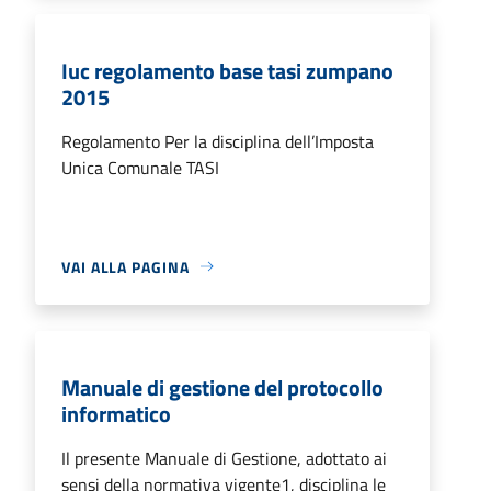
Iuc regolamento base tasi zumpano
2015
Regolamento Per la disciplina dell’Imposta
Unica Comunale TASI
VAI ALLA PAGINA
Manuale di gestione del protocollo
informatico
Il presente Manuale di Gestione, adottato ai
sensi della normativa vigente1, disciplina le