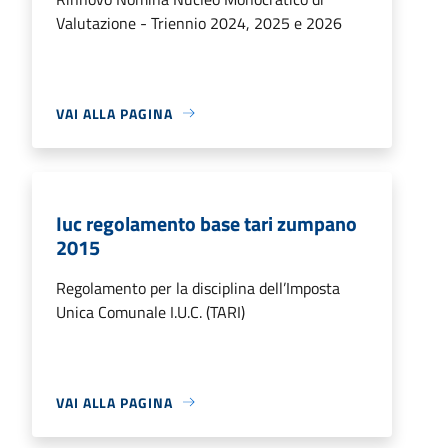
Valutazione - Triennio 2024, 2025 e 2026
VAI ALLA PAGINA
Iuc regolamento base tari zumpano
2015
Regolamento per la disciplina dell’Imposta
Unica Comunale I.U.C. (TARI)
VAI ALLA PAGINA