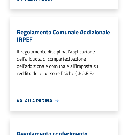
Regolamento Comunale Addizionale
IRPEF
Il regolamento disciplina l’applicazione
dell’aliquota di compartecipazione
dell’addizionale comunale all’imposta sul
reddito delle persone fisiche (I.R.P.E.F.)
VAI ALLA PAGINA
Regolamento conferimento