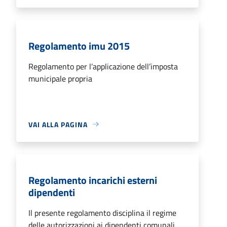
Regolamento imu 2015
Regolamento per l’applicazione dell’imposta
municipale propria
VAI ALLA PAGINA
Regolamento incarichi esterni
dipendenti
Il presente regolamento disciplina il regime
delle autorizzazioni ai dipendenti comunali