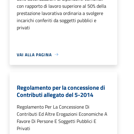
con rapporto di lavoro superiore al 50% della
prestazione lavorativa ordinaria a svolgere
incarichi conferiti da soggetti pubblici e
privati
VAI ALLA PAGINA
Regolamento per la concessione di
Contributi allegato del 5-2014
Regolamento Per La Concessione Di
Contributi Ed Altre Erogazioni Economiche A
Favore Di Persone E Soggetti Pubblici E
Privati