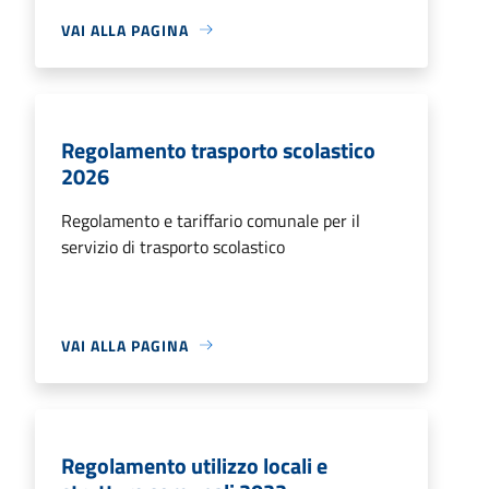
VAI ALLA PAGINA
Regolamento trasporto scolastico
2026
Regolamento e tariffario comunale per il
servizio di trasporto scolastico
VAI ALLA PAGINA
Regolamento utilizzo locali e