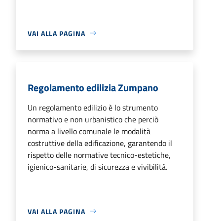
VAI ALLA PAGINA
Regolamento edilizia Zumpano
Un regolamento edilizio è lo strumento
normativo e non urbanistico che perciò
norma a livello comunale le modalità
costruttive della edificazione, garantendo il
rispetto delle normative tecnico-estetiche,
igienico-sanitarie, di sicurezza e vivibilità.
VAI ALLA PAGINA