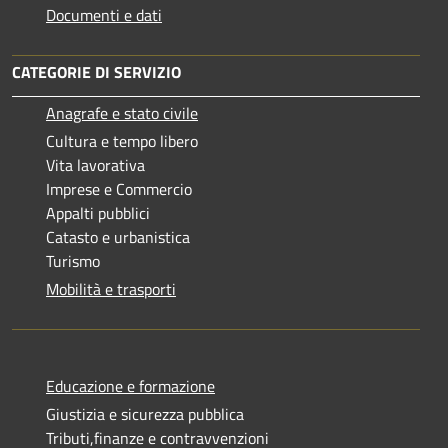
Documenti e dati
CATEGORIE DI SERVIZIO
Anagrafe e stato civile
Cultura e tempo libero
Vita lavorativa
Imprese e Commercio
Appalti pubblici
Catasto e urbanistica
Turismo
Mobilità e trasporti
Educazione e formazione
Giustizia e sicurezza pubblica
Tributi,finanze e contravvenzioni