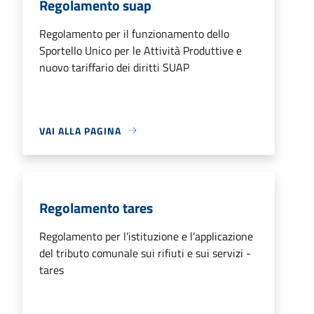
Regolamento suap
Regolamento per il funzionamento dello
Sportello Unico per le Attività Produttive e
nuovo tariffario dei diritti SUAP
VAI ALLA PAGINA
Regolamento tares
Regolamento per l’istituzione e l’applicazione
del tributo comunale sui rifiuti e sui servizi -
tares