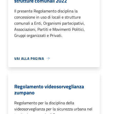
strutture comunali 2022
Il presente Regolamento disciplina la
concessione in uso di locali e strutture
comunali a Enti, Organismi partecipativi,
Associazioni, Partiti e Movimenti Politici,
Gruppi organizzati e Privati.
VAI ALLA PAGINA
Regolamento videosorveglianza
zumpano
Regolamento per la disciplina della
videosorveglianza per la sicurezza urbana nel