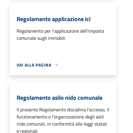
Regolamento applicazione ici
Regolamento per l'applicazione dell'imposta
comunale sugli immobili
VAI ALLA PAGINA
Regolamento asilo nido comunale
Il presente Regolamento disciplina l'accesso, il
funzionamento e l'organizzazione degli asili
nido comunali, in conformità alle leggi statali
e regionali