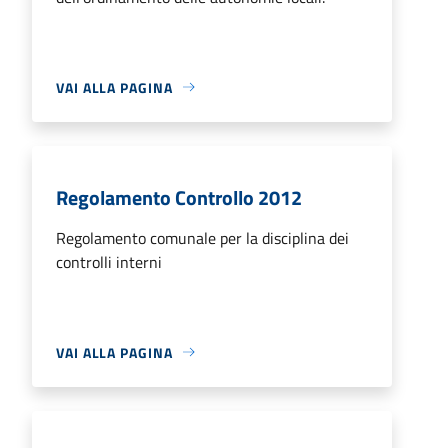
VAI ALLA PAGINA
Regolamento Controllo 2012
Regolamento comunale per la disciplina dei
controlli interni
VAI ALLA PAGINA