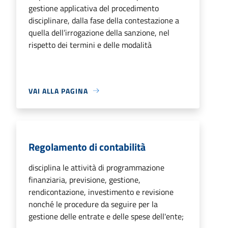
gestione applicativa del procedimento
disciplinare, dalla fase della contestazione a
quella dell’irrogazione della sanzione, nel
rispetto dei termini e delle modalità
VAI ALLA PAGINA
Regolamento di contabilità
disciplina le attività di programmazione
finanziaria, previsione, gestione,
rendicontazione, investimento e revisione
nonché le procedure da seguire per la
gestione delle entrate e delle spese dell'ente;