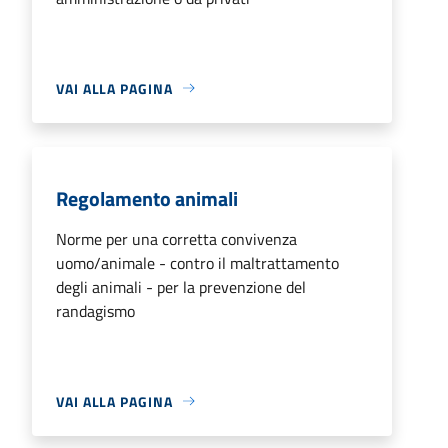
VAI ALLA PAGINA
Regolamento animali
Norme per una corretta convivenza
uomo/animale - contro il maltrattamento
degli animali - per la prevenzione del
randagismo
VAI ALLA PAGINA