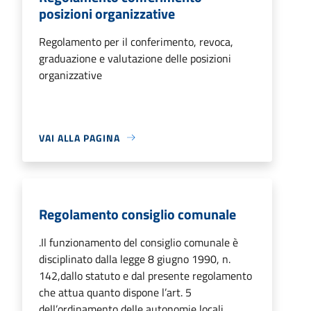
posizioni organizzative
Regolamento per il conferimento, revoca,
graduazione e valutazione delle posizioni
organizzative
VAI ALLA PAGINA
Regolamento consiglio comunale
.Il funzionamento del consiglio comunale è
disciplinato dalla legge 8 giugno 1990, n.
142,dallo statuto e dal presente regolamento
che attua quanto dispone l’art. 5
dell’ordinamento delle autonomie locali.