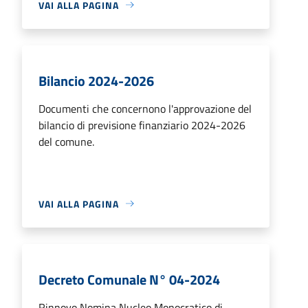
VAI ALLA PAGINA
Bilancio 2024-2026
Documenti che concernono l'approvazione del
bilancio di previsione finanziario 2024-2026
del comune.
VAI ALLA PAGINA
Decreto Comunale N° 04-2024
Rinnovo Nomina Nucleo Monocratico di