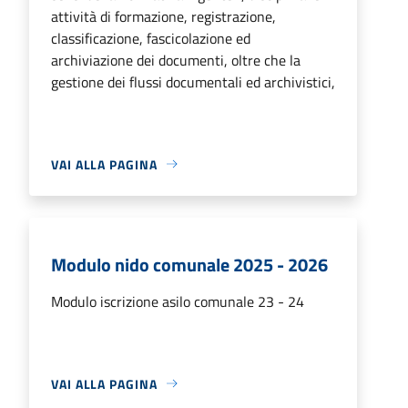
attività di formazione, registrazione,
classificazione, fascicolazione ed
archiviazione dei documenti, oltre che la
gestione dei flussi documentali ed archivistici,
VAI ALLA PAGINA
Modulo nido comunale 2025 - 2026
Modulo iscrizione asilo comunale 23 - 24
VAI ALLA PAGINA