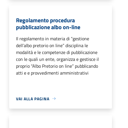
Regolamento procedura
pubblicazione albo on-line
Il regolamento in materia di “gestione
dell’albo pretorio on line” disciplina le
modalità e le competenze di pubblicazione
con le quali un ente, organizza e gestisce il
proprio “Albo Pretorio on line” pubblicando
atti e e provvedimenti amministrativi
VAI ALLA PAGINA