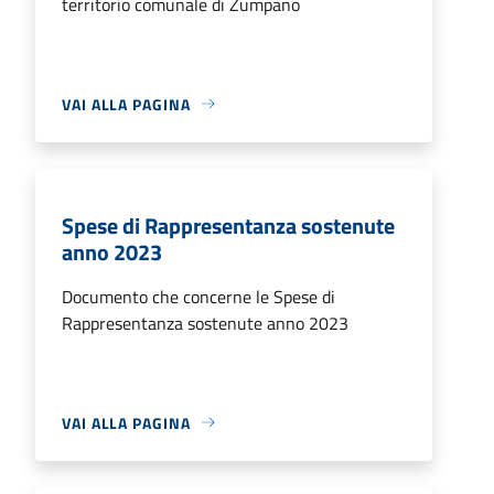
territorio comunale di Zumpano
VAI ALLA PAGINA
Spese di Rappresentanza sostenute
anno 2023
Documento che concerne le Spese di
Rappresentanza sostenute anno 2023
VAI ALLA PAGINA