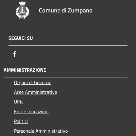
Comune di Zumpano
SEGUICI SU
Facebook
AMMINISTRAZIONE
Organi di Governo
Aree Amministrative
Uffici
Enti e fondazioni
Politici
Personale Amministrativo