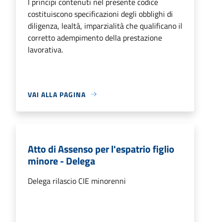
I principi contenuti nel presente codice
costituiscono specificazioni degli obblighi di
diligenza, lealtà, imparzialità che qualificano il
corretto adempimento della prestazione
lavorativa.
VAI ALLA PAGINA
Atto di Assenso per l'espatrio figlio
minore - Delega
Delega rilascio CIE minorenni