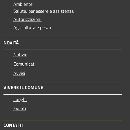
Ambiente
Salute, benessere e assistenza
Autorizzazioni
Agricoltura e pesca
NOVITÀ
Notizie
Comunicati
Avvisi
VIVERE IL COMUNE
Luoghi
Eventi
CONTATTI