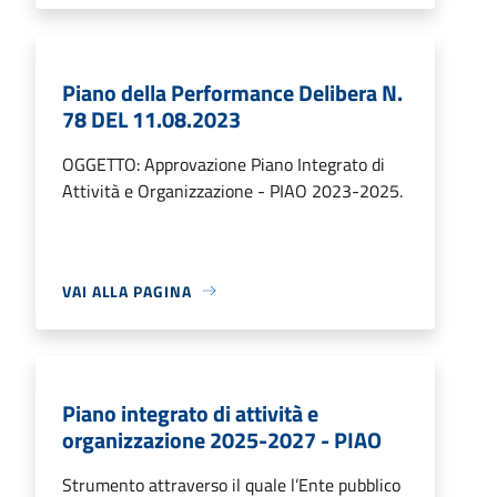
Piano della Performance Delibera N.
78 DEL 11.08.2023
OGGETTO: Approvazione Piano Integrato di
Attività e Organizzazione - PIAO 2023-2025.
VAI ALLA PAGINA
Piano integrato di attività e
organizzazione 2025-2027 - PIAO
Strumento attraverso il quale l’Ente pubblico