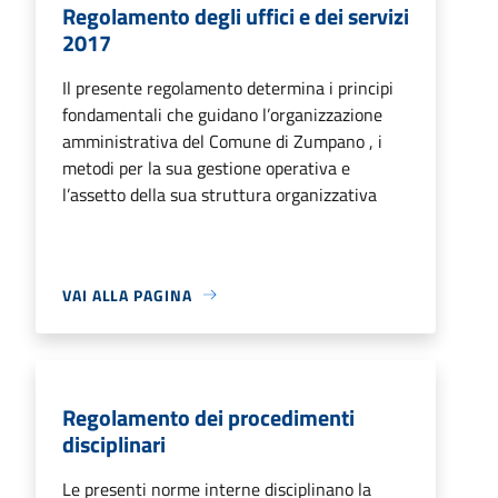
Regolamento degli uffici e dei servizi
2017
Il presente regolamento determina i principi
fondamentali che guidano l’organizzazione
amministrativa del Comune di Zumpano , i
metodi per la sua gestione operativa e
l’assetto della sua struttura organizzativa
VAI ALLA PAGINA
Regolamento dei procedimenti
disciplinari
Le presenti norme interne disciplinano la