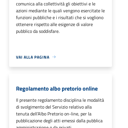
comunica alla collettività gli obiettivi e le
azioni mediante le quali vengono esercitate le
funzioni pubbliche e i risultati che si vogliono
ottenere rispetto alle esigenze di valore
pubblico da soddisfare.
VAI ALLA PAGINA
Regolamento albo pretorio online
Il presente regolamento disciplina le modalità
di svolgimento del Servizio relativo alla
tenuta dell’Albo Pretorio on-line, per la
pubblicazione degli atti emessi dalla pubblica
amministrazione o da privati