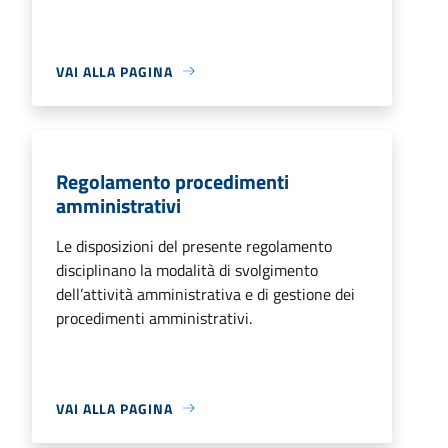
VAI ALLA PAGINA
Regolamento procedimenti
amministrativi
Le disposizioni del presente regolamento
disciplinano la modalità di svolgimento
dell’attività amministrativa e di gestione dei
procedimenti amministrativi.
VAI ALLA PAGINA