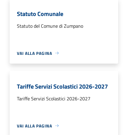
Statuto Comunale
Statuto del Comune di Zumpano
VAI ALLA PAGINA
Tariffe Servizi Scolastici 2026-2027
Tariffe Servizi Scolastici 2026-2027
VAI ALLA PAGINA