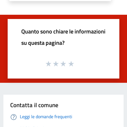
Quanto sono chiare le informazioni
su questa pagina?
Contatta il comune
Leggi le domande frequenti