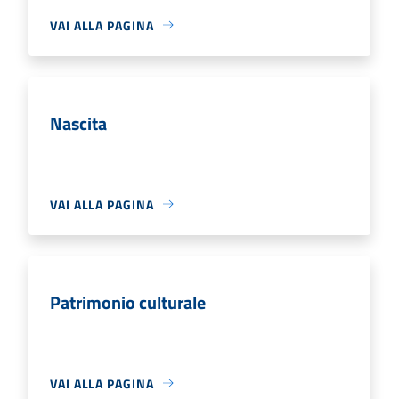
VAI ALLA PAGINA
Nascita
VAI ALLA PAGINA
Patrimonio culturale
VAI ALLA PAGINA