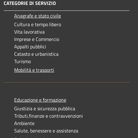
CATEGORIE DI SERVIZIO
Anagrafe e stato civile
Cultura e tempo libero
Vita lavorativa
Imprese e Commercio
Appalti pubblici
Catasto e urbanistica
Turismo
Mobilità e trasporti
Educazione e formazione
Giustizia e sicurezza pubblica
Tributi,finanze e contravvenzioni
Ambiente
Salute, benessere e assistenza