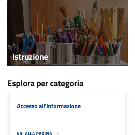
Istruzione
Esplora per categoria
Accesso all'informazione
VAI ALLA PAGINA