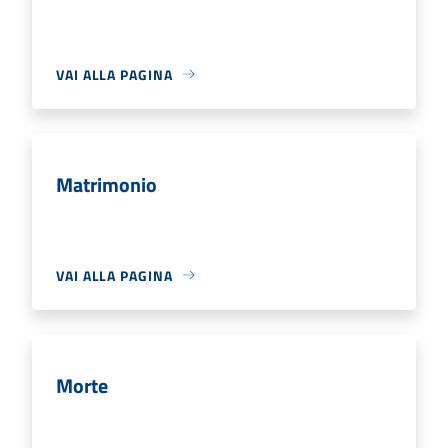
VAI ALLA PAGINA
Matrimonio
VAI ALLA PAGINA
Morte