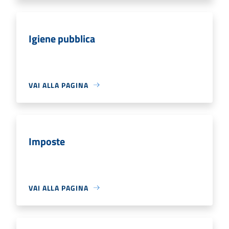
Igiene pubblica
VAI ALLA PAGINA
Imposte
VAI ALLA PAGINA