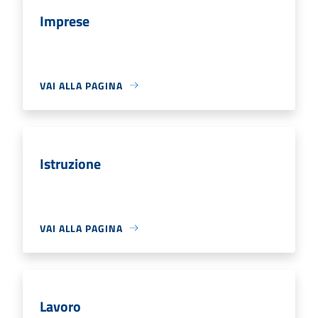
Imprese
VAI ALLA PAGINA
Istruzione
VAI ALLA PAGINA
Lavoro