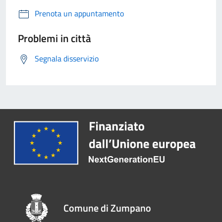
Prenota un appuntamento
Problemi in città
Segnala disservizio
Comune di Zumpano