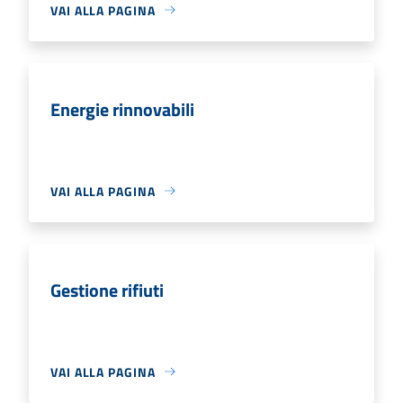
VAI ALLA PAGINA
Energie rinnovabili
VAI ALLA PAGINA
Gestione rifiuti
VAI ALLA PAGINA