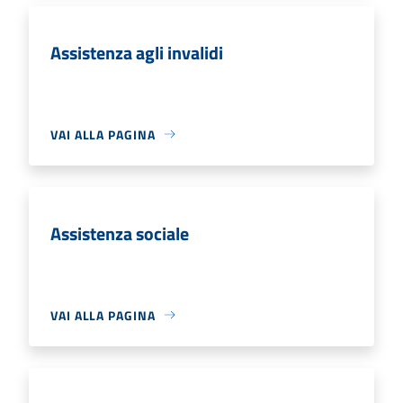
Assistenza agli invalidi
VAI ALLA PAGINA
Assistenza sociale
VAI ALLA PAGINA