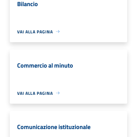
Bilancio
VAI ALLA PAGINA
Commercio al minuto
VAI ALLA PAGINA
Comunicazione istituzionale