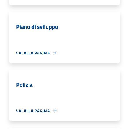
Piano di sviluppo
VAI ALLA PAGINA
Polizia
VAI ALLA PAGINA