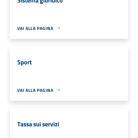
Sistema giuridico
VAI ALLA PAGINA
Sport
VAI ALLA PAGINA
Tassa sui servizi