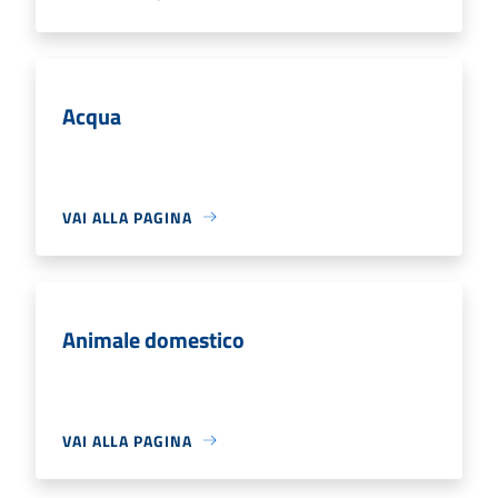
Acqua
VAI ALLA PAGINA
Animale domestico
VAI ALLA PAGINA