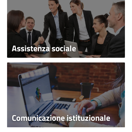
Assistenza sociale
Comunicazione istituzionale