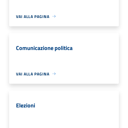
VAI ALLA PAGINA
Comunicazione politica
VAI ALLA PAGINA
Elezioni