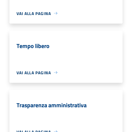
VAI ALLA PAGINA
Tempo libero
VAI ALLA PAGINA
Trasparenza amministrativa
VAI ALLA PAGINA