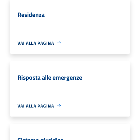
Residenza
VAI ALLA PAGINA
Risposta alle emergenze
VAI ALLA PAGINA