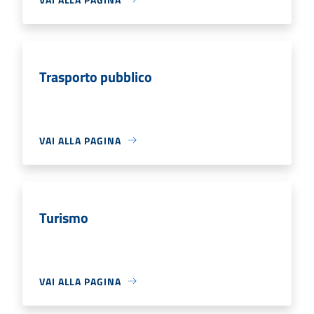
Trasporto pubblico
VAI ALLA PAGINA
Turismo
VAI ALLA PAGINA