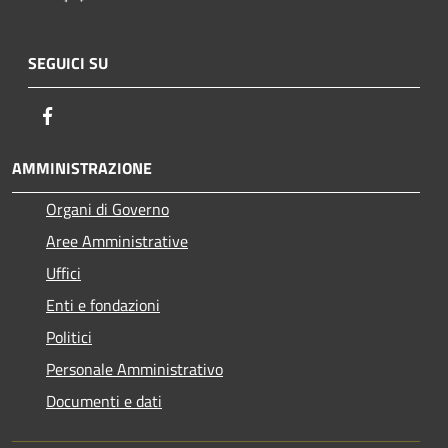
SEGUICI SU
Facebook
AMMINISTRAZIONE
Organi di Governo
Aree Amministrative
Uffici
Enti e fondazioni
Politici
Personale Amministrativo
Documenti e dati