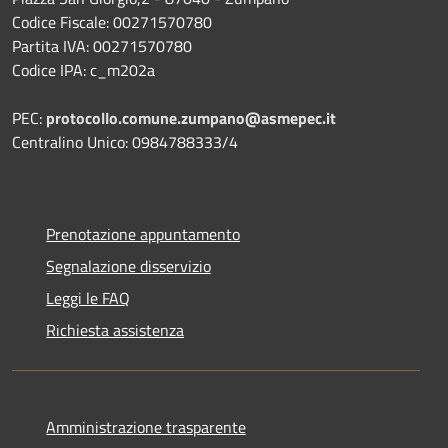
Codice Fiscale: 00271570780
Partita IVA: 00271570780
Codice IPA: c_m202a
PEC:
protocollo.comune.zumpano@asmepec.it
Centralino Unico: 0984788333/4
Prenotazione appuntamento
Segnalazione disservizio
Leggi le FAQ
Richiesta assistenza
Amministrazione trasparente