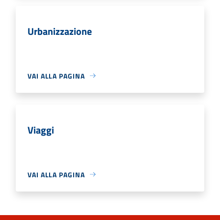
Urbanizzazione
VAI ALLA PAGINA
Viaggi
VAI ALLA PAGINA