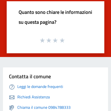
Quanto sono chiare le informazioni
su questa pagina?
Contatta il comune
Leggi le domande frequenti
Richiedi Assistenza
Chiama il comune 0984788333