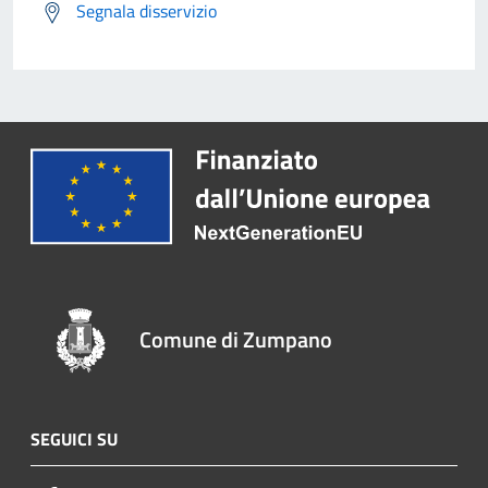
Segnala disservizio
Comune di Zumpano
SEGUICI SU