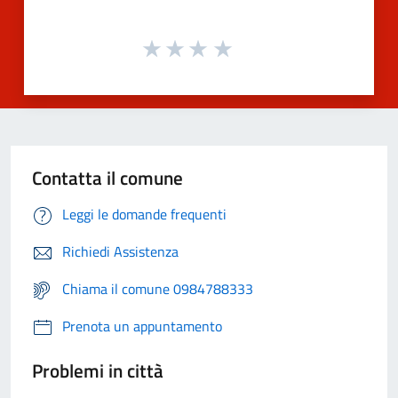
Contatta il comune
Leggi le domande frequenti
Richiedi Assistenza
Chiama il comune 0984788333
Prenota un appuntamento
Problemi in città