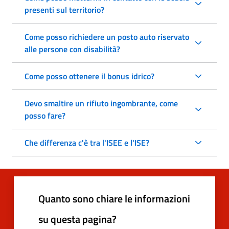
presenti sul territorio?
Come posso richiedere un posto auto riservato
alle persone con disabilità?
Come posso ottenere il bonus idrico?
Devo smaltire un rifiuto ingombrante, come
posso fare?
Che differenza c'è tra l'ISEE e l'ISE?
Quanto sono chiare le informazioni
su questa pagina?