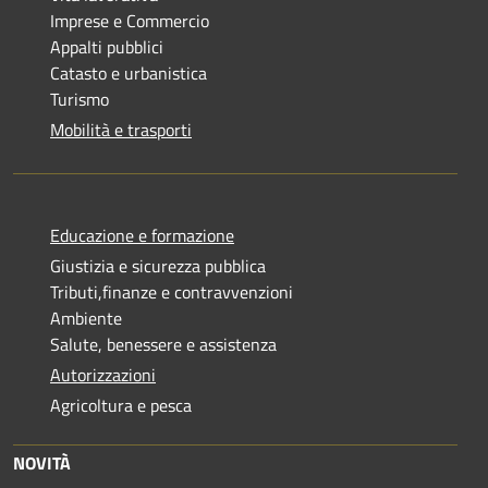
Imprese e Commercio
Appalti pubblici
Catasto e urbanistica
Turismo
Mobilità e trasporti
Educazione e formazione
Giustizia e sicurezza pubblica
Tributi,finanze e contravvenzioni
Ambiente
Salute, benessere e assistenza
Autorizzazioni
Agricoltura e pesca
NOVITÀ