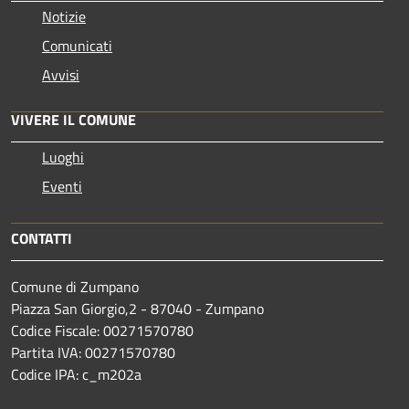
Notizie
Comunicati
Avvisi
VIVERE IL COMUNE
Luoghi
Eventi
CONTATTI
Comune di Zumpano
Piazza San Giorgio,2 - 87040 - Zumpano
Codice Fiscale: 00271570780
Partita IVA: 00271570780
Codice IPA: c_m202a