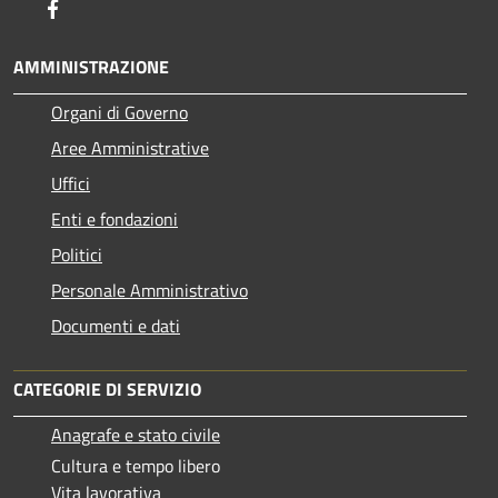
Facebook
AMMINISTRAZIONE
Organi di Governo
Aree Amministrative
Uffici
Enti e fondazioni
Politici
Personale Amministrativo
Documenti e dati
CATEGORIE DI SERVIZIO
Anagrafe e stato civile
Cultura e tempo libero
Vita lavorativa