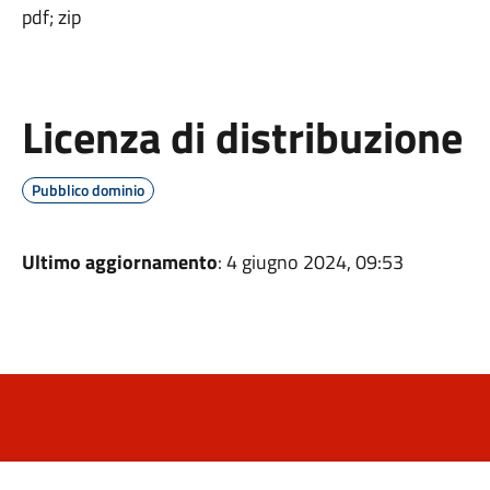
pdf; zip
Licenza di distribuzione
Pubblico dominio
Ultimo aggiornamento
: 4 giugno 2024, 09:53