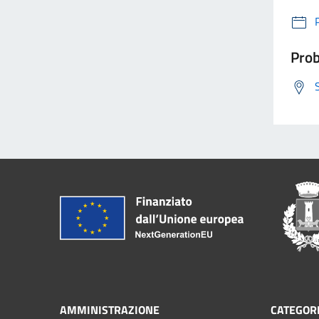
Prob
AMMINISTRAZIONE
CATEGORI