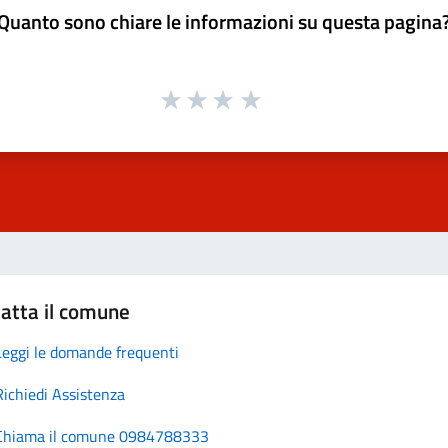
Quanto sono chiare le informazioni su questa pagina
atta il comune
Leggi le domande frequenti
Richiedi Assistenza
Chiama il comune 0984788333