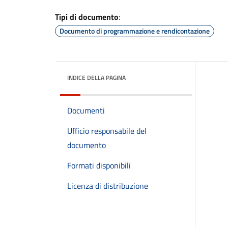
Tipi di documento
:
Documento di programmazione e rendicontazione
INDICE DELLA PAGINA
Documenti
Ufficio responsabile del
documento
Formati disponibili
Licenza di distribuzione