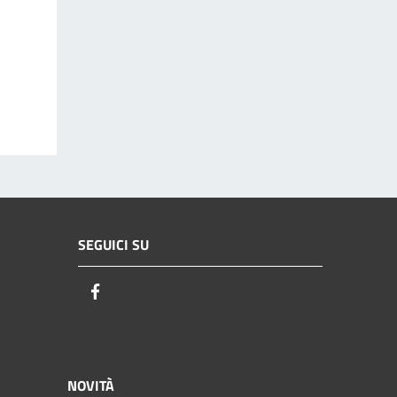
SEGUICI SU
Facebook
NOVITÀ