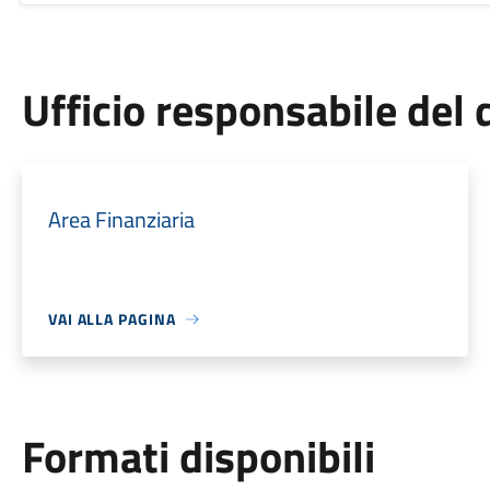
Ufficio responsabile de
Area Finanziaria
VAI ALLA PAGINA
Formati disponibili