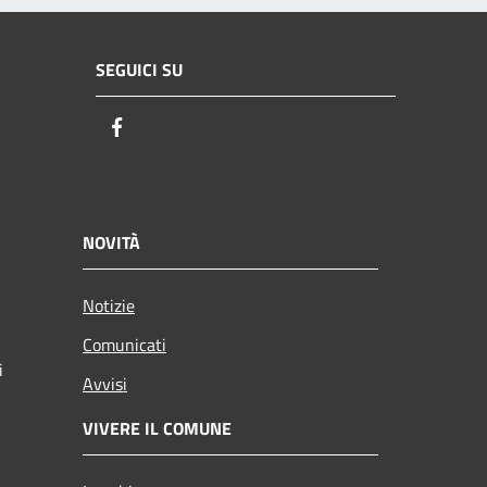
SEGUICI SU
Facebook
NOVITÀ
Notizie
Comunicati
i
Avvisi
VIVERE IL COMUNE