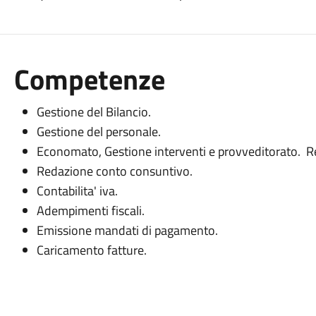
Competenze
Gestione del Bilancio.
Gestione del personale.
Economato, Gestione interventi e provveditorato. Re
Redazione conto consuntivo.
Contabilita' iva.
Adempimenti fiscali.
Emissione mandati di pagamento.
Caricamento fatture.