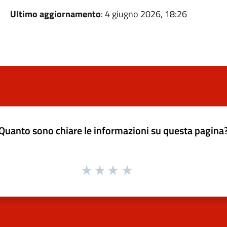
Ultimo aggiornamento
: 4 giugno 2026, 18:26
Quanto sono chiare le informazioni su questa pagina