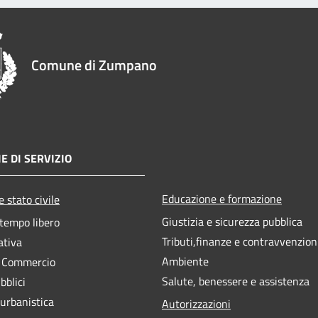
Comune di Zumpano
E DI SERVIZIO
Educazione e formazione
 stato civile
Giustizia e sicurezza pubblica
 tempo libero
Tributi,finanze e contravvenzion
ativa
Ambiente
e Commercio
Salute, benessere e assistenza
bblici
 urbanistica
Autorizzazioni