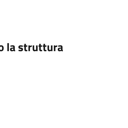
la struttura