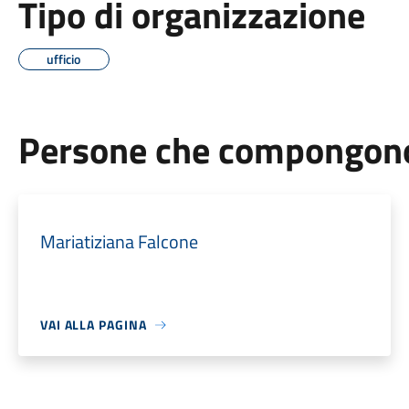
Tipo di organizzazione
ufficio
Persone che compongono 
Mariatiziana Falcone
VAI ALLA PAGINA