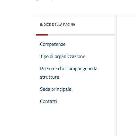
INDICE DELLA PAGINA
Competenze
Tipo di organizzazione
Persone che compongono la
struttura
Sede principale
Contatti