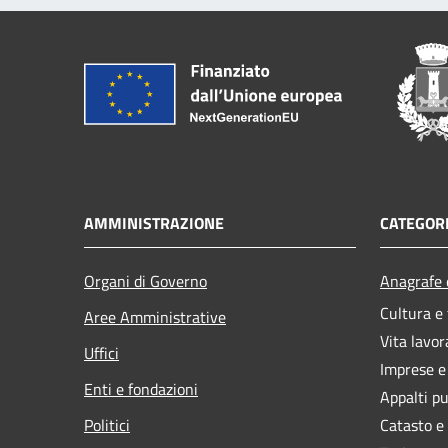
AMMINISTRAZIONE
CATEGORI
Organi di Governo
Anagrafe e
Cultura e
Aree Amministrative
Vita lavor
Uffici
Imprese 
Enti e fondazioni
Appalti pu
Politici
Catasto e