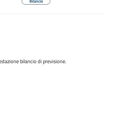
Bilancio
dazione bilancio di previsione.