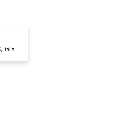
 Italia