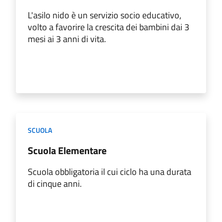
L'asilo nido è un servizio socio educativo,
volto a favorire la crescita dei bambini dai 3
mesi ai 3 anni di vita.
SCUOLA
Scuola Elementare
Scuola obbligatoria il cui ciclo ha una durata
di cinque anni.