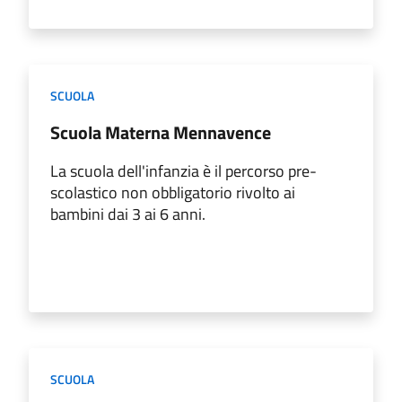
SCUOLA
Scuola Materna Mennavence
La scuola dell'infanzia è il percorso pre-
scolastico non obbligatorio rivolto ai
bambini dai 3 ai 6 anni.
SCUOLA