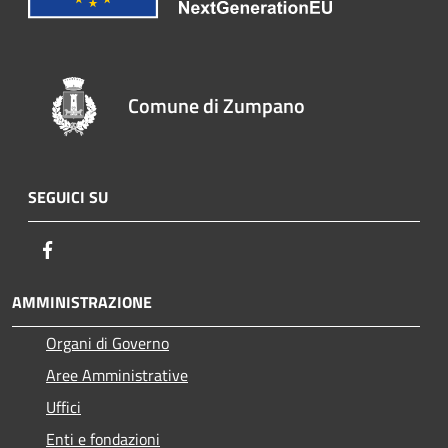
Comune di Zumpano
SEGUICI SU
Facebook
AMMINISTRAZIONE
Organi di Governo
Aree Amministrative
Uffici
Enti e fondazioni