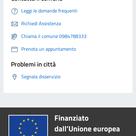
Leggi le domande frequenti
Richiedi Assistenza
Chiama il comune 0984788333
Prenota un appuntamento
Problemi in città
Segnala disservizio