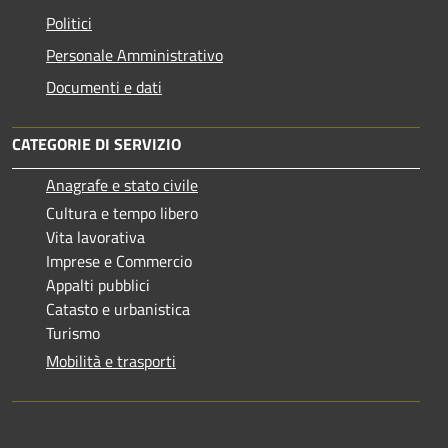
Politici
Personale Amministrativo
Documenti e dati
CATEGORIE DI SERVIZIO
Anagrafe e stato civile
Cultura e tempo libero
Vita lavorativa
Imprese e Commercio
Appalti pubblici
Catasto e urbanistica
Turismo
Mobilità e trasporti