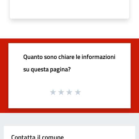
Quanto sono chiare le informazioni
su questa pagina?
Contatta il comune