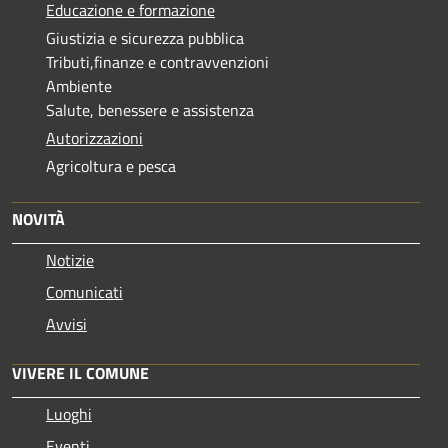
Educazione e formazione
Giustizia e sicurezza pubblica
Tributi,finanze e contravvenzioni
Ambiente
Salute, benessere e assistenza
Autorizzazioni
Agricoltura e pesca
NOVITÀ
Notizie
Comunicati
Avvisi
VIVERE IL COMUNE
Luoghi
Eventi