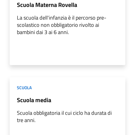
Scuola Materna Rovella
La scuola dell'infanzia è il percorso pre-
scolastico non obbligatorio rivolto ai
bambini dai 3 ai 6 anni.
SCUOLA
Scuola media
Scuola obbligatoria il cui ciclo ha durata di
tre anni.