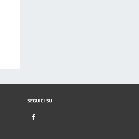
SEGUICI SU
Facebook