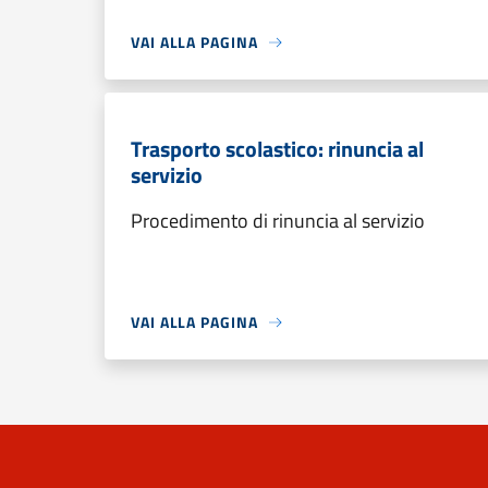
VAI ALLA PAGINA
Trasporto scolastico: rinuncia al
servizio
Procedimento di rinuncia al servizio
VAI ALLA PAGINA