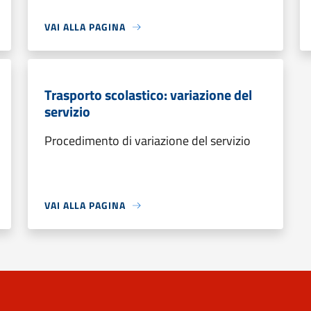
VAI ALLA PAGINA
Trasporto scolastico: variazione del
servizio
Procedimento di variazione del servizio
VAI ALLA PAGINA