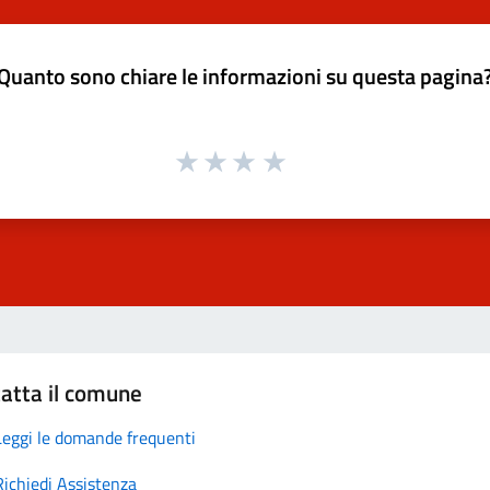
Quanto sono chiare le informazioni su questa pagina
atta il comune
Leggi le domande frequenti
Richiedi Assistenza