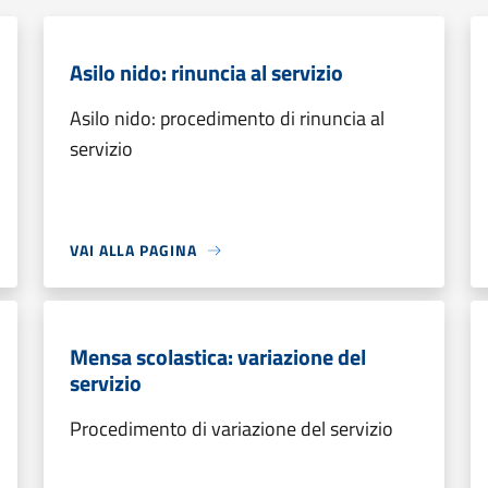
Asilo nido: rinuncia al servizio
Asilo nido: procedimento di rinuncia al
servizio
VAI ALLA PAGINA
Mensa scolastica: variazione del
servizio
Procedimento di variazione del servizio