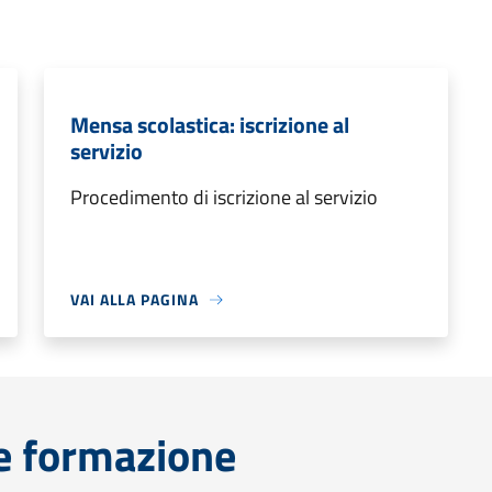
Mensa scolastica: iscrizione al
servizio
Procedimento di iscrizione al servizio
VAI ALLA PAGINA
e formazione