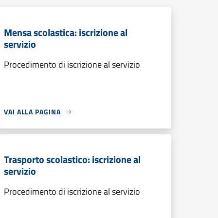
Mensa scolastica: iscrizione al
servizio
Procedimento di iscrizione al servizio
VAI ALLA PAGINA
Trasporto scolastico: iscrizione al
servizio
Procedimento di iscrizione al servizio