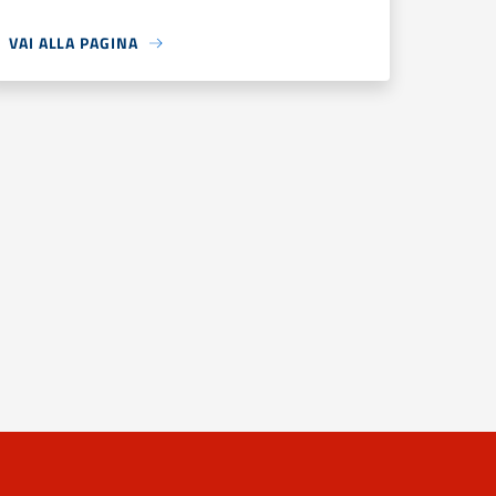
VAI ALLA PAGINA