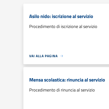
Asilo nido: iscrizione al servizio
Procedimento di iscrizione al servizio
VAI ALLA PAGINA
Mensa scolastica: rinuncia al servizio
Procedimento di rinuncia al servizio