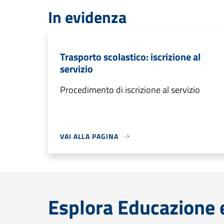
In evidenza
Trasporto scolastico: iscrizione al
servizio
Procedimento di iscrizione al servizio
VAI ALLA PAGINA
Esplora Educazione 