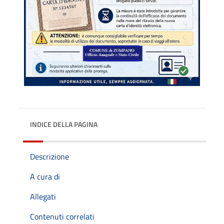
INDICE DELLA PAGINA
Descrizione
A cura di
Allegati
Contenuti correlati