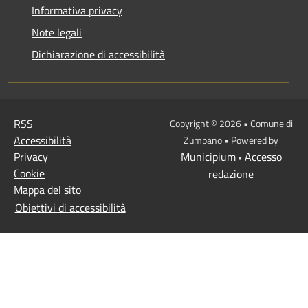
Informativa privacy
Note legali
Dichiarazione di accessibilità
RSS
Copyright © 2026 • Comune di
Accessibilità
Zumpano • Powered by
Privacy
Municipium
Accesso
•
Cookie
redazione
Mappa del sito
Obiettivi di accessibilità