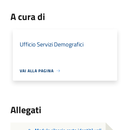
A cura di
Ufficio Servizi Demografici
VAI ALLA PAGINA
Allegati