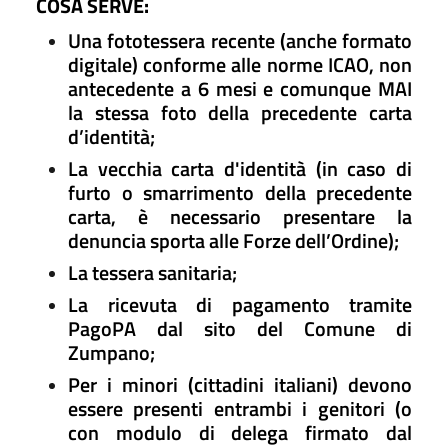
COSA SERVE:
Una fototessera recente (anche formato
digitale) conforme alle norme ICAO, non
antecedente a 6 mesi e comunque MAI
la stessa foto della precedente carta
d’identità;
La vecchia carta d'identità (in caso di
furto o smarrimento della precedente
carta, è necessario presentare la
denuncia sporta alle Forze dell’Ordine);
La tessera sanitaria;
La ricevuta di pagamento tramite
PagoPA dal sito del Comune di
Zumpano;
Per i minori (cittadini italiani) devono
essere presenti entrambi i genitori (o
con modulo di delega firmato dal