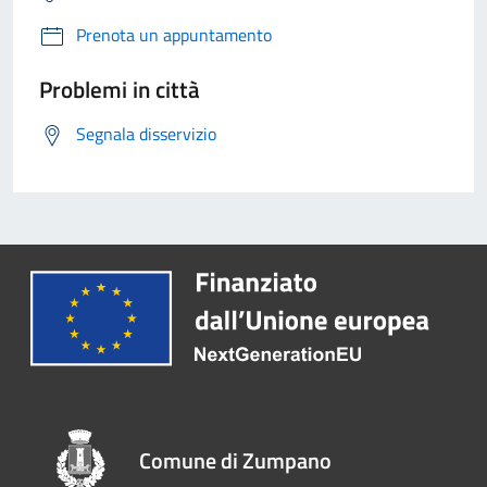
Prenota un appuntamento
Problemi in città
Segnala disservizio
Comune di Zumpano