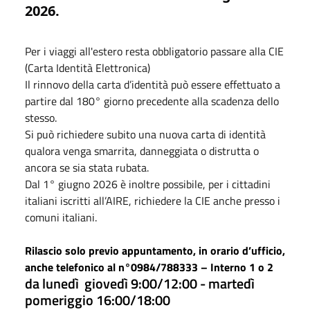
2026.
Per i viaggi all'estero resta obbligatorio passare alla CIE
(Carta Identità Elettronica)
Il rinnovo della carta d’identità può essere effettuato a
partire dal 180° giorno precedente alla scadenza dello
stesso.
Si può richiedere subito una nuova carta di identità
qualora venga smarrita, danneggiata o distrutta o
ancora se sia stata rubata.
Dal 1° giugno 2026 è inoltre possibile, per i cittadini
italiani iscritti all’AIRE, richiedere la CIE anche presso i
comuni italiani.
Rilascio solo previo appuntamento, in orario d’ufficio,
anche telefonico al n°0984/788333 – Interno 1 o 2
da lunedì giovedì 9:00/12:00 - martedì
pomeriggio 16:00/18:00