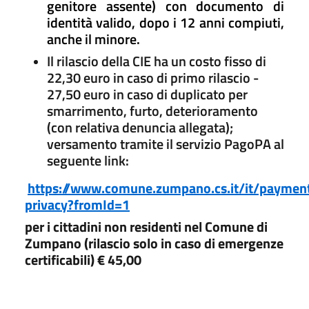
genitore assente) con documento di
identità valido, dopo i 12 anni compiuti,
anche il minore.
Il rilascio della CIE ha un costo fisso di
22,30 euro in caso di primo rilascio -
27,50 euro in caso di duplicato per
smarrimento, furto, deterioramento
(con relativa denuncia allegata);
versamento tramite il servizio PagoPA al
seguente link:
https://www.comune.zumpano.cs.it/it/payment
privacy?fromId=1
per i cittadini non residenti nel Comune di
Zumpano (rilascio solo in caso di emergenze
certificabili) € 45,00