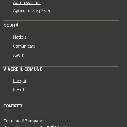
Autorizzazioni
Agricoltura e pesca
NOVITÀ
Notizie
Comunicati
Avvisi
VIVERE IL COMUNE
Luoghi
Eventi
CONTATTI
Comune di Zumpano