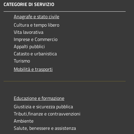
CATEGORIE DI SERVIZIO
Anagrafe e stato civile
Cultura e tempo libero
Vita lavorativa
Imprese e Commercio
Appalti pubblici
Catasto e urbanistica
Turismo
Mobilità e trasporti
Educazione e formazione
Giustizia e sicurezza pubblica
Tributi,finanze e contravvenzioni
Ambiente
Salute, benessere e assistenza