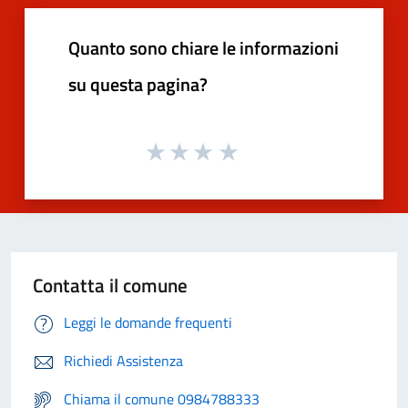
Quanto sono chiare le informazioni
su questa pagina?
Contatta il comune
Leggi le domande frequenti
Richiedi Assistenza
Chiama il comune 0984788333