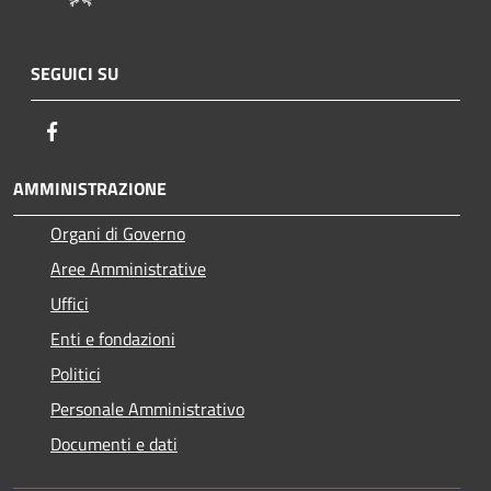
SEGUICI SU
Facebook
AMMINISTRAZIONE
Organi di Governo
Aree Amministrative
Uffici
Enti e fondazioni
Politici
Personale Amministrativo
Documenti e dati