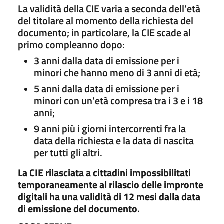
La validità della CIE varia a seconda dell’età
del titolare al momento della richiesta del
documento; in particolare, la CIE scade al
primo compleanno dopo:
3 anni dalla data di emissione per i
minori che hanno meno di 3 anni di età;
5 anni dalla data di emissione per i
minori con un’età compresa tra i 3 e i 18
anni;
9 anni più i giorni intercorrenti fra la
data della richiesta e la data di nascita
per tutti gli altri.
La CIE rilasciata a cittadini impossibilitati
temporaneamente al rilascio delle impronte
digitali ha una validità di 12 mesi dalla data
di emissione del documento.