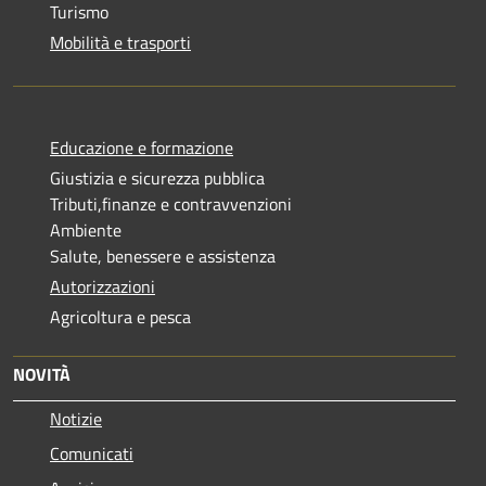
Turismo
Mobilità e trasporti
Educazione e formazione
Giustizia e sicurezza pubblica
Tributi,finanze e contravvenzioni
Ambiente
Salute, benessere e assistenza
Autorizzazioni
Agricoltura e pesca
NOVITÀ
Notizie
Comunicati