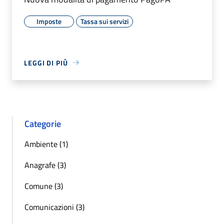
Imposte
Tassa sui servizi
LEGGI DI PIÙ
Categorie
Ambiente (1)
Anagrafe (3)
Comune (3)
Comunicazioni (3)