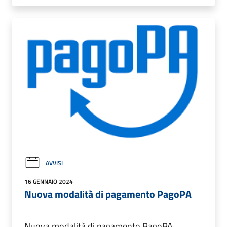
AVVISI
16 GENNAIO 2024
Nuova modalità di pagamento PagoPA
Nuova modalità di pagamento PagoPA