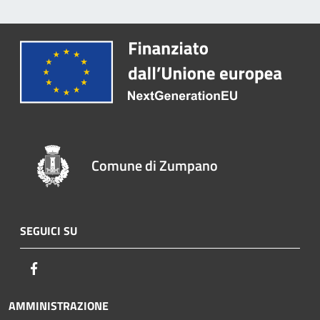
Comune di Zumpano
SEGUICI SU
Facebook
AMMINISTRAZIONE