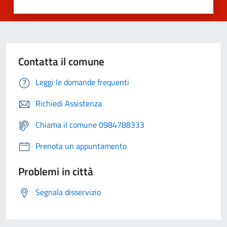
Contatta il comune
Leggi le domande frequenti
Richiedi Assistenza
Chiama il comune 0984788333
Prenota un appuntamento
Problemi in città
Segnala disservizio