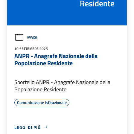
AVVISI
10 SETTEMBRE 2025
ANPR - Anagrafe Nazionale della
Popolazione Residente
Sportello ANPR - Anagrafe Nazionale della
Popolazione Residente
Comunicazione istituzionale
LEGGI DI PIÙ