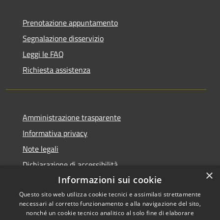
Prenotazione appuntamento
Segnalazione disservizio
Leggi le FAQ
Richiesta assistenza
Amministrazione trasparente
Informativa privacy
Note legali
Dichiarazione di accessibilità
×
Informazioni sui cookie
Questo sito web utilizza cookie tecnici e assimilati strettamente
necessari al corretto funzionamento e alla navigazione del sito,
RSS
Copyright © 2026 • Comune di
nonché un cookie tecnico analitico al solo fine di elaborare