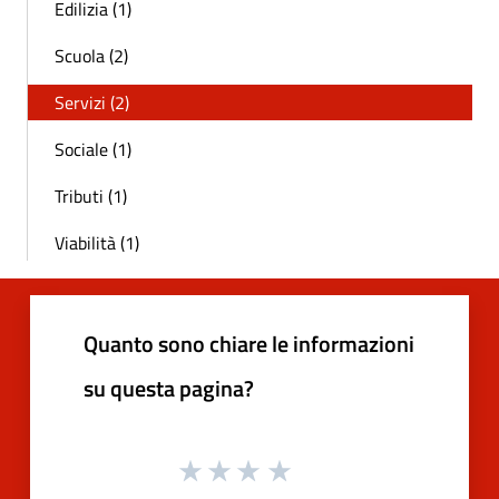
Edilizia (1)
Scuola (2)
Servizi (2)
Sociale (1)
Tributi (1)
Viabilità (1)
Quanto sono chiare le informazioni
su questa pagina?