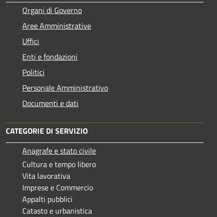
Organi di Governo
Aree Amministrative
Uffici
Enti e fondazioni
Politici
Personale Amministrativo
Documenti e dati
CATEGORIE DI SERVIZIO
Anagrafe e stato civile
Cultura e tempo libero
Vita lavorativa
Imprese e Commercio
Appalti pubblici
Catasto e urbanistica