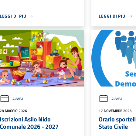
LEGGI DI PIÙ
LEGGI DI PIÙ
AVVISI
AVVISI
28 MAGGIO 2026
17 NOVEMBRE 2025
Iscrizioni Asilo Nido
Orario sportel
Comunale 2026 - 2027
Stato Civile