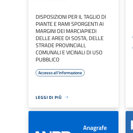
DISPOSIZIONI PER IL TAGLIO DI
PIANTE E RAMI SPORGENTI AI
MARGINI DEI MARCIAPIEDI
DELLE AREE DI SOSTA, DELLE
STRADE PROVINCIALI,
COMUNALI E VICINALI DI USO
PUBBLICO
Accesso all'informazione
LEGGI DI PIÙ