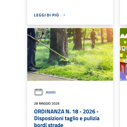
LEGGI DI PIÙ
AVVISI
28 MAGGIO 2026
ORDINANZA N. 18 - 2026 -
Disposizioni taglio e pulizia
bordi strade