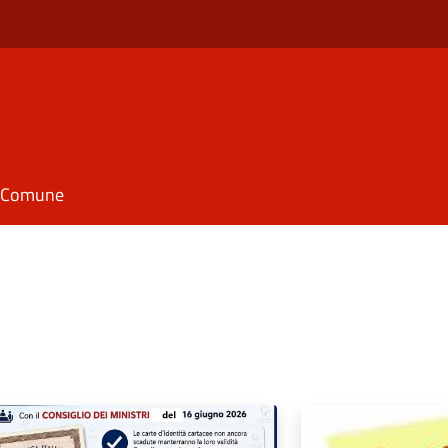
il Comune