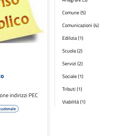
Comune (5)
Comunicazioni (4)
Edilizia (1)
Scuola (2)
Servizi (2)
co
Sociale (1)
Tributi (1)
one indirizzi PEC
Viabilità (1)
tuzionale