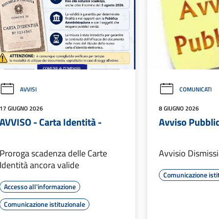
AVVISI
COMUNICATI
17 GIUGNO 2026
8 GIUGNO 2026
AVVISO - Carta Identità -
Avviso Pubbli
Proroga scadenza delle Carte
Avvisio Dismissi
Identità ancora valide
Comunicazione isti
Accesso all'informazione
Comunicazione istituzionale