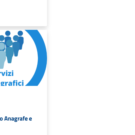
lo Anagrafe e