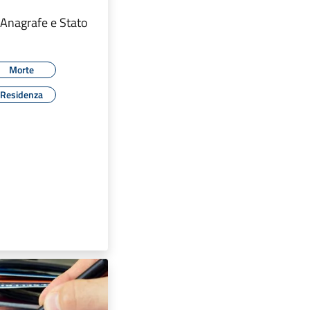
 Anagrafe e Stato
Morte
Residenza