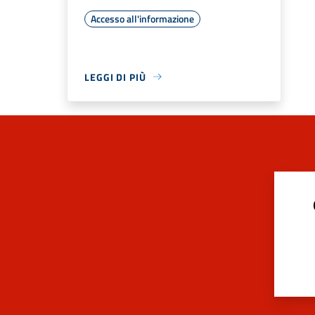
Accesso all'informazione
LEGGI DI PIÙ