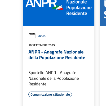
AVVISI
10 SETTEMBRE 2025
ANPR - Anagrafe Nazionale
della Popolazione Residente
Sportello ANPR - Anagrafe
Nazionale della Popolazione
Residente
Comunicazione istituzionale