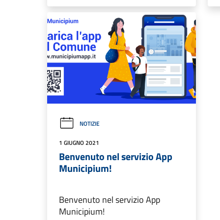
NOTIZIE
1 GIUGNO 2021
Benvenuto nel servizio App
Municipium!
Benvenuto nel servizio App
Municipium!