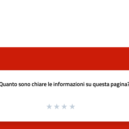
Quanto sono chiare le informazioni su questa pagina