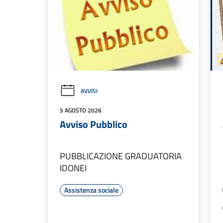
AVVISI
5 AGOSTO 2026
Avviso Pubblico
PUBBLICAZIONE GRADUATORIA
IDONEI
Assistenza sociale