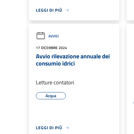
LEGGI DI PIÙ
AVVISI
17 DICEMBRE 2024
Avvio rilevazione annuale dei
consumio idrici
Letture contatori
Acqua
LEGGI DI PIÙ