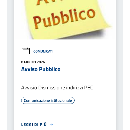
COMUNICATI
8 GIUGNO 2026
Avviso Pubblico
Avvisio Dismissione indirizzi PEC
Comunicazione istituzionale
LEGGI DI PIÙ