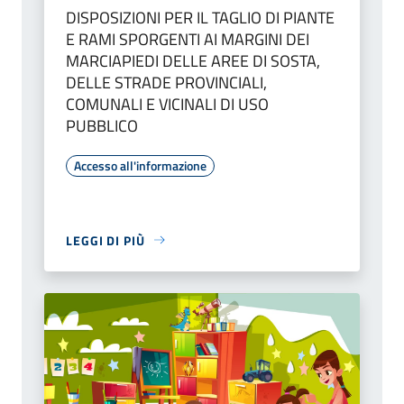
DISPOSIZIONI PER IL TAGLIO DI PIANTE
E RAMI SPORGENTI AI MARGINI DEI
MARCIAPIEDI DELLE AREE DI SOSTA,
DELLE STRADE PROVINCIALI,
COMUNALI E VICINALI DI USO
PUBBLICO
Accesso all'informazione
LEGGI DI PIÙ