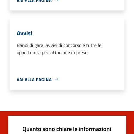
VAI ALLA PAGINA
Avvisi
Bandi di gara, avvisi di concorso e tutte le
opportunità per cittadini e imprese.
VAI ALLA PAGINA
Quanto sono chiare le informazioni