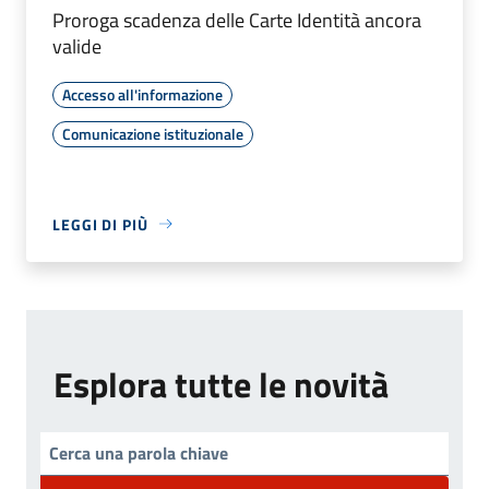
Proroga scadenza delle Carte Identità ancora
valide
Accesso all'informazione
Comunicazione istituzionale
LEGGI DI PIÙ
Esplora tutte le novità