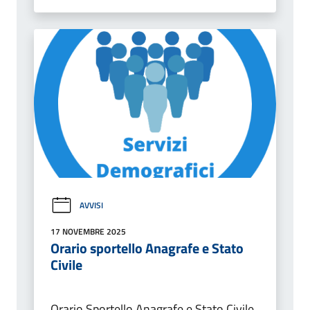
AVVISI
17 NOVEMBRE 2025
Orario sportello Anagrafe e Stato
Civile
Orario Sportello Anagrafe e Stato Civile