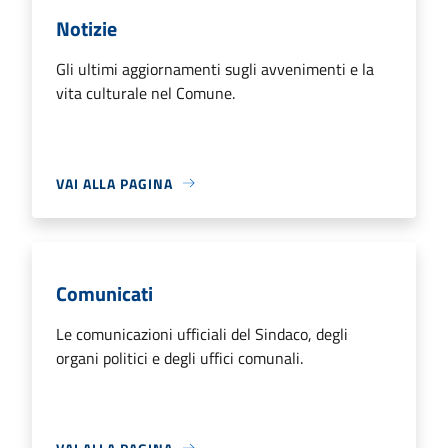
Notizie
Gli ultimi aggiornamenti sugli avvenimenti e la
vita culturale nel Comune.
VAI ALLA PAGINA
Comunicati
Le comunicazioni ufficiali del Sindaco, degli
organi politici e degli uffici comunali.