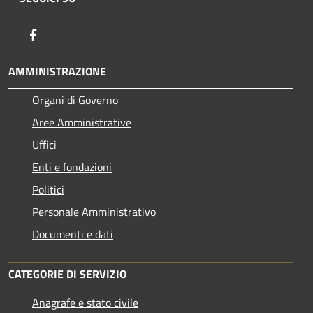
Facebook
AMMINISTRAZIONE
Organi di Governo
Aree Amministrative
Uffici
Enti e fondazioni
Politici
Personale Amministrativo
Documenti e dati
CATEGORIE DI SERVIZIO
Anagrafe e stato civile