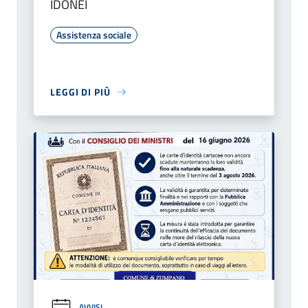
IDONEI
Assistenza sociale
LEGGI DI PIÙ
AVVISI