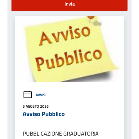
Invia
AVVISI
5 AGOSTO 2026
Avviso Pubblico
PUBBLICAZIONE GRADUATORIA