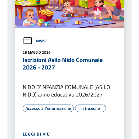
AVVISI
28 MAGGIO 2026
Iscrizioni Asilo Nido Comunale
2026 - 2027
NIDO D'INFANZIA COMUNALE (ASILO
NIDO) anno educativo 2026/2027
Accesso all'informazione
Istruzione
LEGGI DI PIÙ