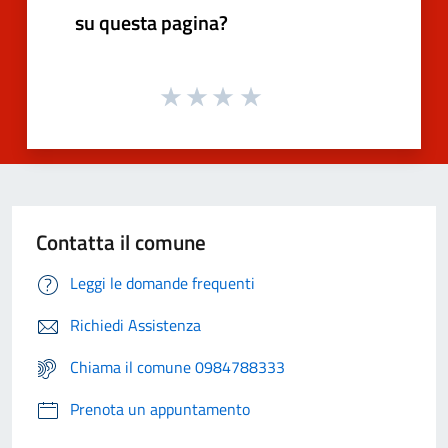
su questa pagina?
Contatta il comune
Leggi le domande frequenti
Richiedi Assistenza
Chiama il comune 0984788333
Prenota un appuntamento