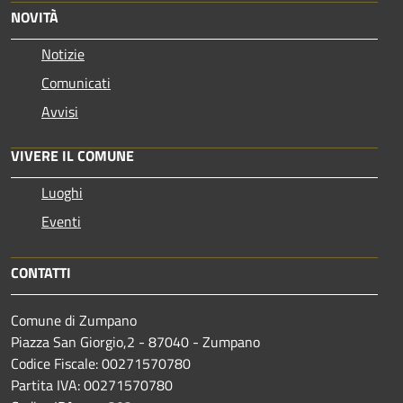
NOVITÀ
Notizie
Comunicati
Avvisi
VIVERE IL COMUNE
Luoghi
Eventi
CONTATTI
Comune di Zumpano
Piazza San Giorgio,2 - 87040 - Zumpano
Codice Fiscale: 00271570780
Partita IVA: 00271570780