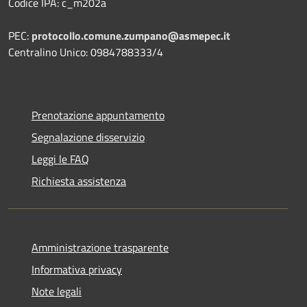
Codice IPA: c_m202a
PEC:
protocollo.comune.zumpano@asmepec.it
Centralino Unico: 0984788333/4
Prenotazione appuntamento
Segnalazione disservizio
Leggi le FAQ
Richiesta assistenza
Amministrazione trasparente
Informativa privacy
Note legali