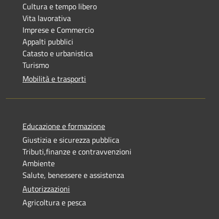
Cultura e tempo libero
Vita lavorativa
Imprese e Commercio
Appalti pubblici
Catasto e urbanistica
Turismo
Mobilità e trasporti
Educazione e formazione
Giustizia e sicurezza pubblica
Tributi,finanze e contravvenzioni
Ambiente
Salute, benessere e assistenza
Autorizzazioni
Agricoltura e pesca