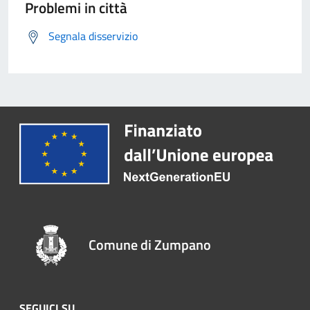
Problemi in città
Segnala disservizio
Comune di Zumpano
SEGUICI SU