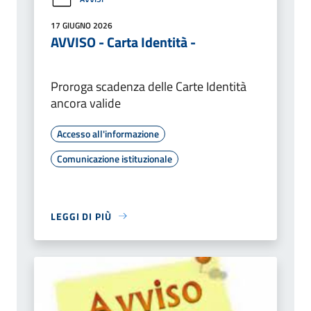
17 GIUGNO 2026
AVVISO - Carta Identità -
Proroga scadenza delle Carte Identità
ancora valide
Accesso all'informazione
Comunicazione istituzionale
LEGGI DI PIÙ