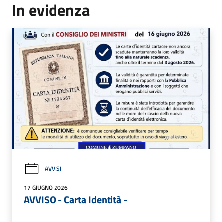
In evidenza
AVVISI
17 GIUGNO 2026
AVVISO - Carta Identità -