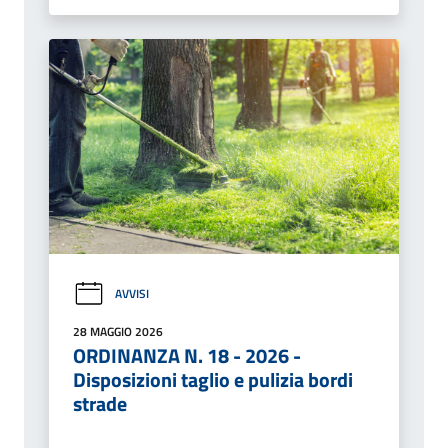
AVVISI
28 MAGGIO 2026
ORDINANZA N. 18 - 2026 -
Disposizioni taglio e pulizia bordi
strade