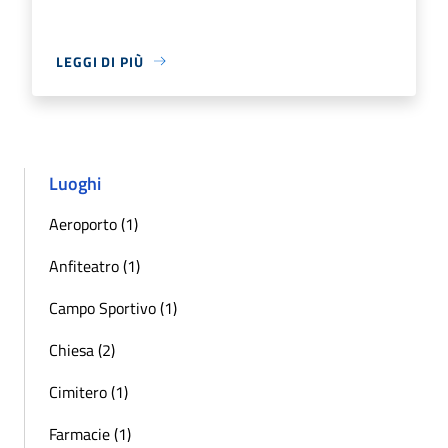
LEGGI DI PIÙ
Luoghi
Aeroporto (1)
Anfiteatro (1)
Campo Sportivo (1)
Chiesa (2)
Cimitero (1)
Farmacie (1)