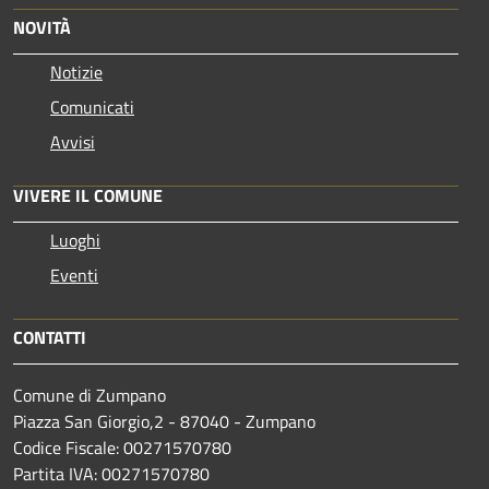
NOVITÀ
Notizie
Comunicati
Avvisi
VIVERE IL COMUNE
Luoghi
Eventi
CONTATTI
Comune di Zumpano
Piazza San Giorgio,2 - 87040 - Zumpano
Codice Fiscale: 00271570780
Partita IVA: 00271570780