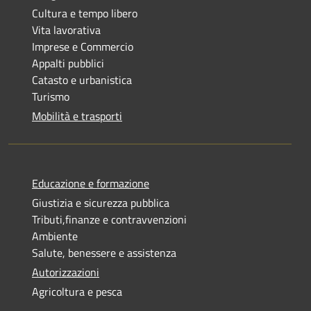
Cultura e tempo libero
Vita lavorativa
Imprese e Commercio
Appalti pubblici
Catasto e urbanistica
Turismo
Mobilità e trasporti
Educazione e formazione
Giustizia e sicurezza pubblica
Tributi,finanze e contravvenzioni
Ambiente
Salute, benessere e assistenza
Autorizzazioni
Agricoltura e pesca