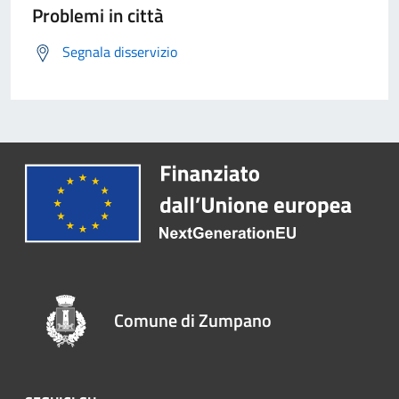
Problemi in città
Segnala disservizio
Comune di Zumpano