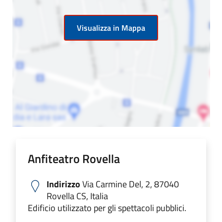
Visualizza in Mappa
Anfiteatro Rovella
Indirizzo
Via Carmine Del, 2, 87040
Rovella CS, Italia
Edificio utilizzato per gli spettacoli pubblici.