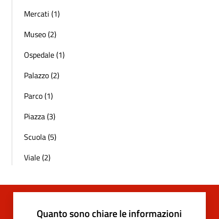
Mercati (1)
Museo (2)
Ospedale (1)
Palazzo (2)
Parco (1)
Piazza (3)
Scuola (5)
Viale (2)
Quanto sono chiare le informazioni