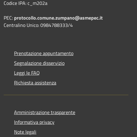
Codice IPA: c_m202a
PEC:
protocollo.comune.zumpano@asmepec.it
Centralino Unico: 0984788333/4
Prenotazione appuntamento
Segnalazione disservizio
Leggi le FAQ
Richiesta assistenza
Amministrazione trasparente
Informativa privacy
Note legali