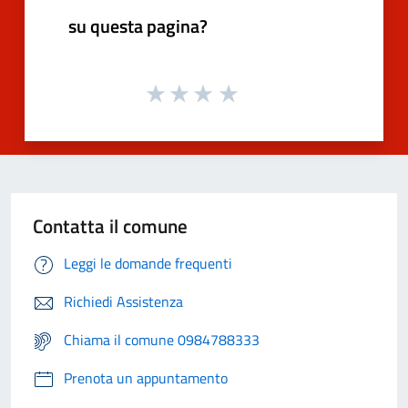
su questa pagina?
Contatta il comune
Leggi le domande frequenti
Richiedi Assistenza
Chiama il comune 0984788333
Prenota un appuntamento