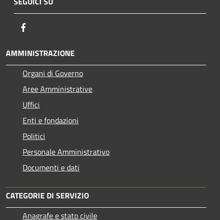
SEGUICI SU
Facebook
AMMINISTRAZIONE
Organi di Governo
Aree Amministrative
Uffici
Enti e fondazioni
Politici
Personale Amministrativo
Documenti e dati
CATEGORIE DI SERVIZIO
Anagrafe e stato civile