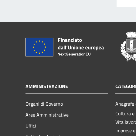
AMMINISTRAZIONE
CATEGORI
Organi di Governo
Anagrafe e
Cultura e
Aree Amministrative
Vita lavor
Uffici
Imprese 