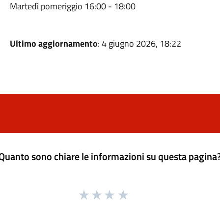
Martedì pomeriggio 16:00 - 18:00
Ultimo aggiornamento
: 4 giugno 2026, 18:22
Quanto sono chiare le informazioni su questa pagina