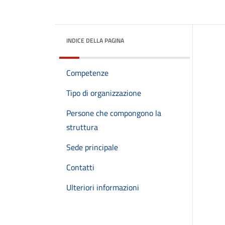
INDICE DELLA PAGINA
Competenze
Tipo di organizzazione
Persone che compongono la
struttura
Sede principale
Contatti
Ulteriori informazioni