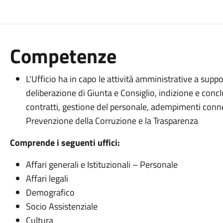
Competenze
L'Ufficio ha in capo le attività amministrative a supp
deliberazione di Giunta e Consiglio, indizione e concl
contratti, gestione del personale, adempimenti conne
Prevenzione della Corruzione e la Trasparenza
Comprende i seguenti uffici:
Affari generali e Istituzionali – Personale
Affari legali
Demografico
Socio Assistenziale
Cultura