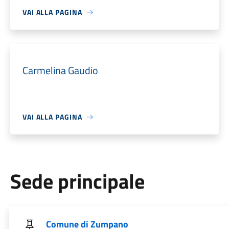
VAI ALLA PAGINA
Carmelina Gaudio
VAI ALLA PAGINA
Sede principale
Comune di Zumpano