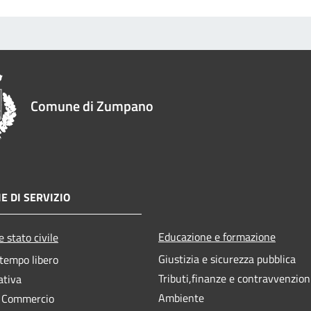
Comune di Zumpano
E DI SERVIZIO
Educazione e formazione
 stato civile
Giustizia e sicurezza pubblica
 tempo libero
Tributi,finanze e contravvenzion
ativa
Ambiente
e Commercio