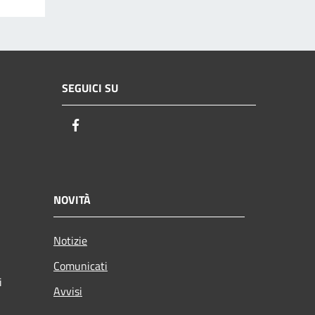
SEGUICI SU
Facebook
NOVITÀ
Notizie
Comunicati
i
Avvisi