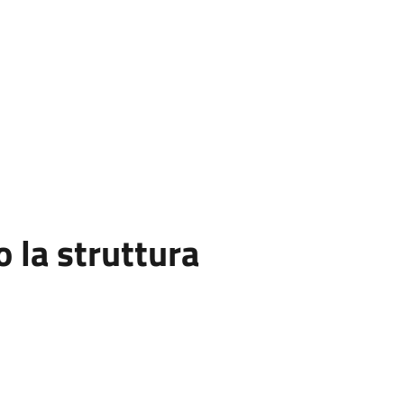
la struttura