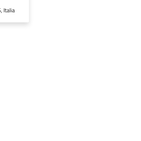
 Italia